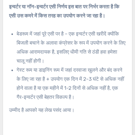
इन्वर्टर या नॉन-इन्वर्टर एसी निर्णय इस बात पर निर्भर करता है कि
एसी उस कमरे में किस तरह का उपयोग करने जा रहा है।
बेडरूम में जहां पूरे एसी पर है – एक इन्वर्टर एसी खरीदें क्योंकि
बिजली बचाने के अलावा कंप्रेसर के रूप में उपयोग करने के लिए
अधिक आरामदायक है, इसलिए धीमी गति से ठंडी हवा हमेशा
चालू नहीं होगी।
गेस्ट रूम या डाइनिंग रूम में जहां दरवाजा खुलने और बंद करने
के लिए जा रहा है + उपयोग एक दिन में 2-3 घंटे से अधिक नहीं
होने वाला है या एक महीने में 1-2 दिनों से अधिक नहीं है, एक
गैर-इन्वर्टर एसी बेहतर विकल्प है।
उम्मीद है आपको यह लेख पसंद आया।