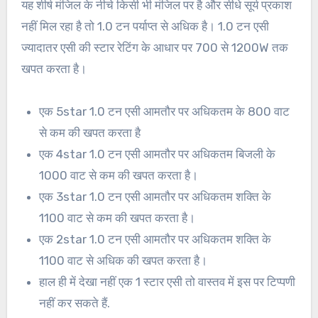
यह शीर्ष मंजिल के नीचे किसी भी मंजिल पर है और सीधे सूर्य प्रकाश
नहीं मिल रहा है तो 1.0 टन पर्याप्त से अधिक है। 1.0 टन एसी
ज्यादातर एसी की स्टार रेटिंग के आधार पर 700 से 1200W तक
खपत करता है।
एक 5star 1.0 टन एसी आमतौर पर अधिकतम के 800 वाट
से कम की खपत करता है
एक 4star 1.0 टन एसी आमतौर पर अधिकतम बिजली के
1000 वाट से कम की खपत करता है।
एक 3star 1.0 टन एसी आमतौर पर अधिकतम शक्ति के
1100 वाट से कम की खपत करता है।
एक 2star 1.0 टन एसी आमतौर पर अधिकतम शक्ति के
1100 वाट से अधिक की खपत करता है।
हाल ही में देखा नहीं एक 1 स्टार एसी तो वास्तव में इस पर टिप्पणी
नहीं कर सकते हैं.