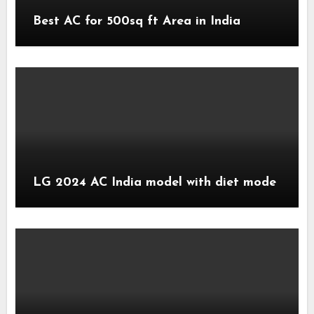
Best AC for 500sq ft Area in India
LG 2024 AC India model with diet mode