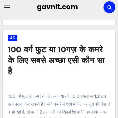
Skip
gavnit.com
to
content
AC
100 वर्ग फुट या 10गज़ के कमरे
के लिए सबसे अच्छा एसी कौन सा
है
100 वर्ग फुट के कमरे के लिए आप या तो 1.0 टन एसी या 1.2 टन
एसी प्राप्त कर सकते हैं। यदि कमरे में शीर्ष मंजिल पर सूर्य की रोशनी
+ हो रही है, तो हम 1.2 टन एसी की सिफारिश करेंगे, हालांकि अगर