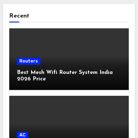
Recent
Routers
Best Mesh Wifi Router System India
2026 Price
AC