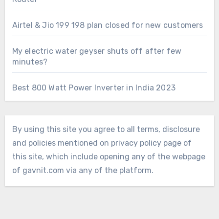
Airtel & Jio 199 198 plan closed for new customers
My electric water geyser shuts off after few
minutes?
Best 800 Watt Power Inverter in India 2023
By using this site you agree to all terms, disclosure
and policies mentioned on privacy policy page of
this site, which include opening any of the webpage
of gavnit.com via any of the platform.