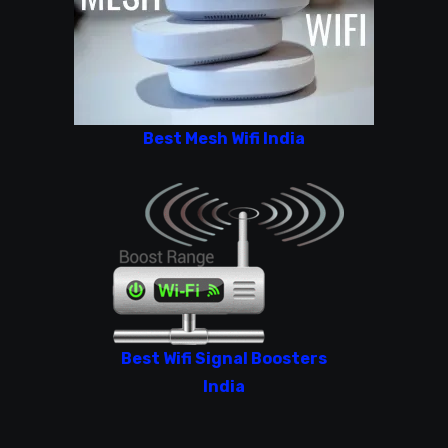
Best Mesh Wifi India
Best Wifi Signal Boosters
India